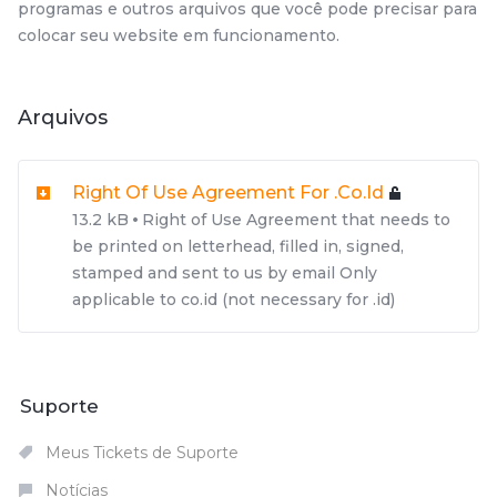
programas e outros arquivos que você pode precisar para
colocar seu website em funcionamento.
Arquivos
Right Of Use Agreement For .co.id
13.2 kB
Right of Use Agreement that needs to
be printed on letterhead, filled in, signed,
stamped and sent to us by email Only
applicable to co.id (not necessary for .id)
Suporte
Meus Tickets de Suporte
Notícias