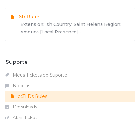
Sh Rules
Extension: .sh Country: Saint Helena Region:
America [Local Presence]...
Suporte
Meus Tickets de Suporte
Notícias
ccTLDs Rules
Downloads
Abrir Ticket