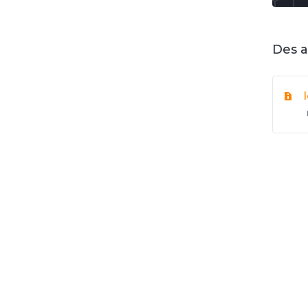
Des a