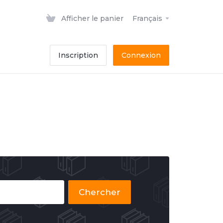
Afficher le panier
Français
Inscription
Connexion
Chercher