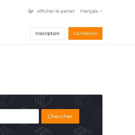
Afficher le panier
Français
Inscription
Connexion
Chercher