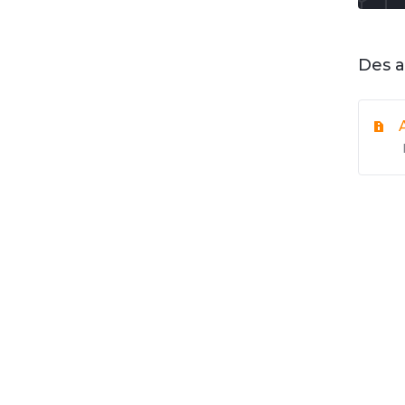
Des a