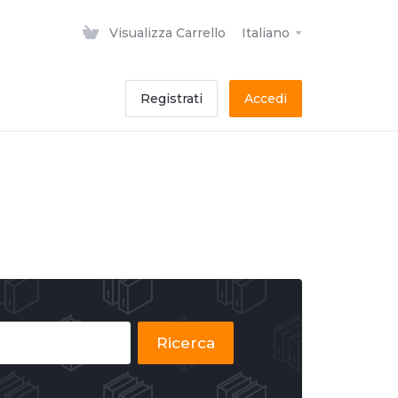
Visualizza Carrello
Italiano
Registrati
Accedi
Ricerca