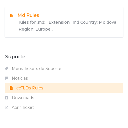
Md Rules
rules for .md: Extension: .md Country: Moldova
Region: Europe...
Suporte
Meus Tickets de Suporte
Notícias
ccTLDs Rules
Downloads
Abrir Ticket