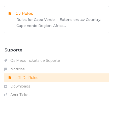
Cv Rules
Rules for Cape Verde: Extension: .cv Country:
Cape Verde Region: Africa...
Suporte
Os Meus Tickets de Suporte
Notícias
ccTLDs Rules
Downloads
Abrir Ticket