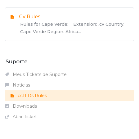
Cv Rules
Rules for Cape Verde: Extension: .cv Country:
Cape Verde Region: Africa...
Suporte
Meus Tickets de Suporte
Notícias
ccTLDs Rules
Downloads
Abrir Ticket