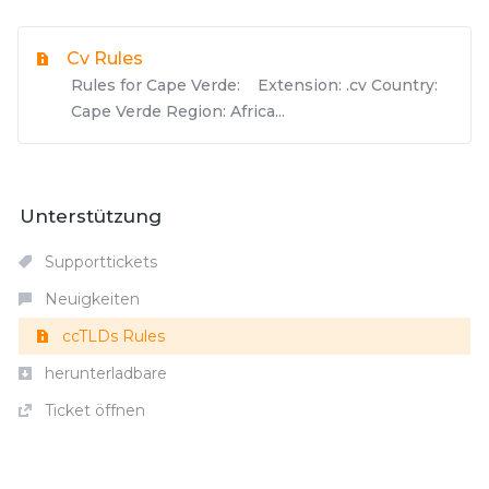
Cv Rules
Rules for Cape Verde: Extension: .cv Country:
Cape Verde Region: Africa...
Unterstützung
Supporttickets
Neuigkeiten
ccTLDs Rules
herunterladbare
Ticket öffnen