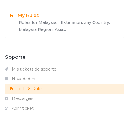
My Rules
Rules for Malaysia: Extension: .my Country:
Malaysia Region: Asia...
Soporte
Mis tickets de soporte
Novedades
ccTLDs Rules
Descargas
Abrir ticket