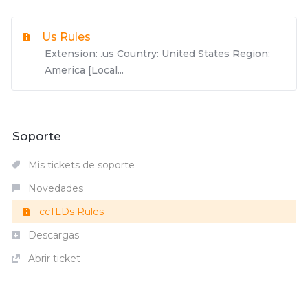
Us Rules
Extension: .us Country: United States Region:
America [Local...
Soporte
Mis tickets de soporte
Novedades
ccTLDs Rules
Descargas
Abrir ticket