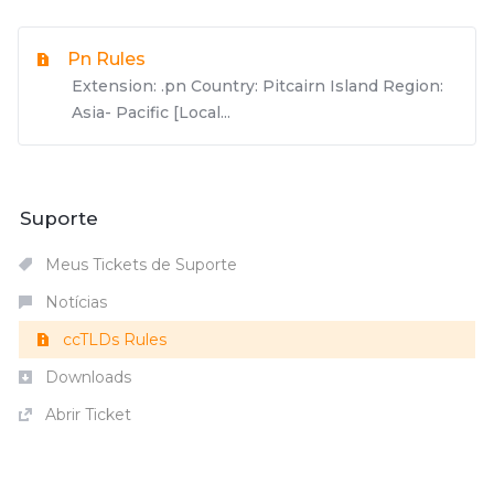
Pn Rules
Extension: .pn Country: Pitcairn Island Region:
Asia- Pacific [Local...
Suporte
Meus Tickets de Suporte
Notícias
ccTLDs Rules
Downloads
Abrir Ticket