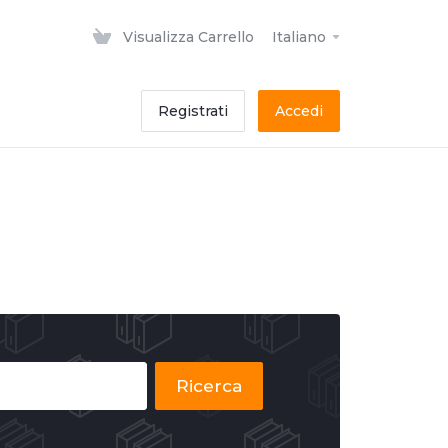
Visualizza Carrello
Italiano
Registrati
Accedi
Ricerca