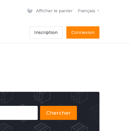
Afficher le panier
Français
Inscription
Connexion
Chercher