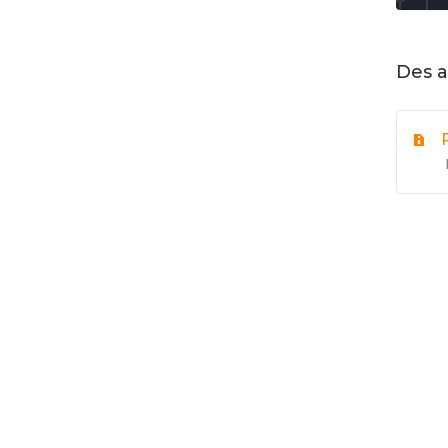
Des a