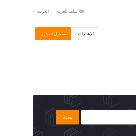
شاهد العربة
العربية
الإشتراك
تسجيل الدخول
بحث