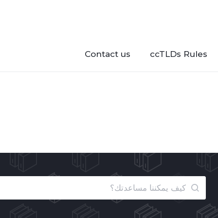
Contact us
ccTLDs Rules