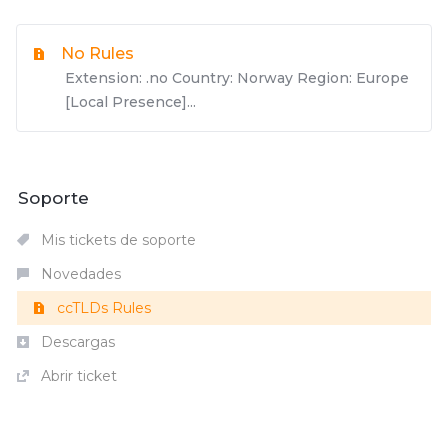
No Rules
Extension: .no Country: Norway Region: Europe
[Local Presence]...
Soporte
Mis tickets de soporte
Novedades
ccTLDs Rules
Descargas
Abrir ticket