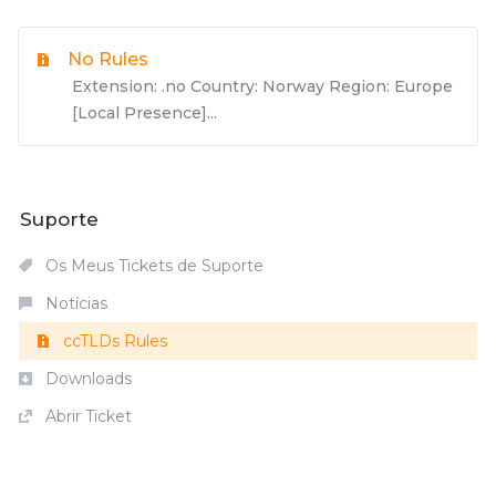
No Rules
Extension: .no Country: Norway Region: Europe
[Local Presence]...
Suporte
Os Meus Tickets de Suporte
Notícias
ccTLDs Rules
Downloads
Abrir Ticket