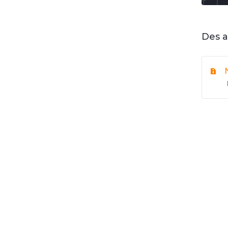
Des a