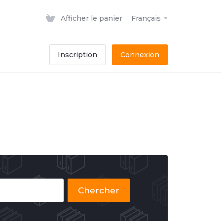
Afficher le panier
Français
Inscription
Connexion
Chercher