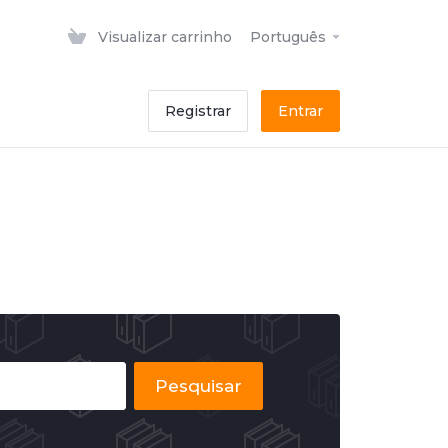
Visualizar carrinho
Português
Registrar
Entrar
Pesquisar