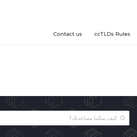
Contact us
ccTLDs Rules