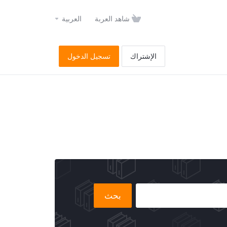
شاهد العربة
العربية
الإشتراك
تسجيل الدخول
بحث