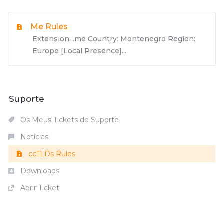
Me Rules
Extension: .me Country: Montenegro Region:
Europe [Local Presence]...
Suporte
Os Meus Tickets de Suporte
Notícias
ccTLDs Rules
Downloads
Abrir Ticket