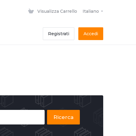
Visualizza Carrello
Italiano
Registrati
Accedi
Ricerca