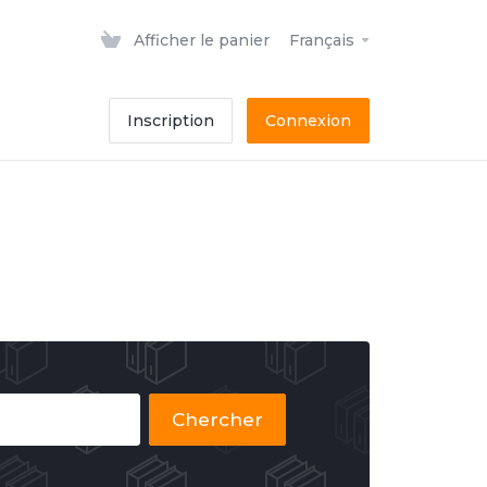
Afficher le panier
Français
Inscription
Connexion
Chercher