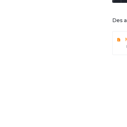
Des a