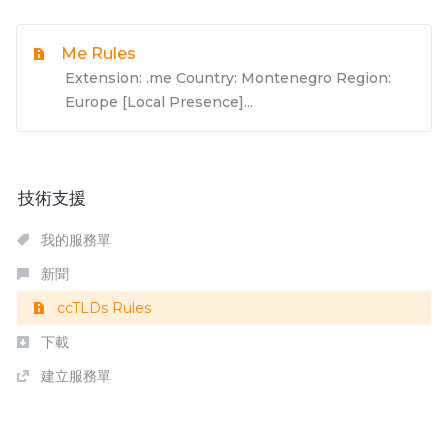
Me Rules
Extension: .me Country: Montenegro Region:
Europe [Local Presence]...
技術支援
我的服務單
新聞
ccTLDs Rules
下載
建立服務單