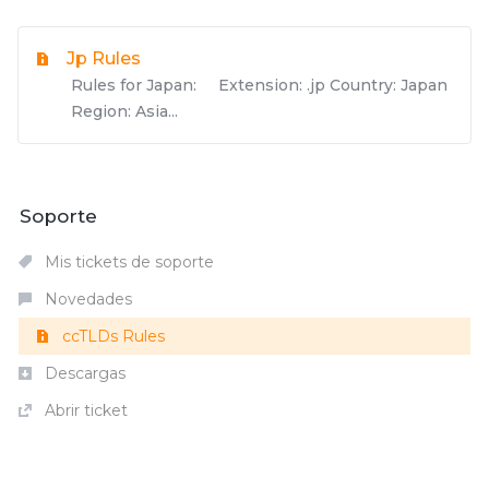
Jp Rules
Rules for Japan: Extension: .jp Country: Japan
Region: Asia...
Soporte
Mis tickets de soporte
Novedades
ccTLDs Rules
Descargas
Abrir ticket