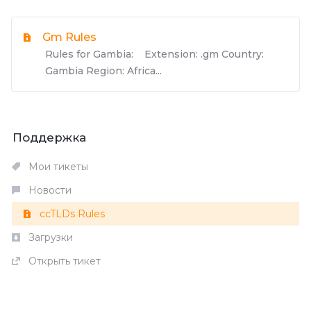
Gm Rules
Rules for Gambia: Extension: .gm Country:
Gambia Region: Africa...
Поддержка
Мои тикеты
Новости
ccTLDs Rules
Загрузки
Открыть тикет