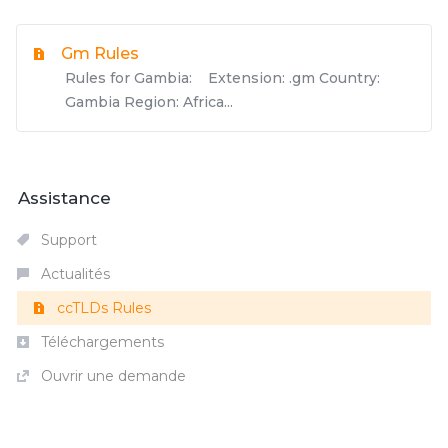
Gm Rules
Rules for Gambia: Extension: .gm Country:
Gambia Region: Africa...
Assistance
Support
Actualités
ccTLDs Rules
Téléchargements
Ouvrir une demande