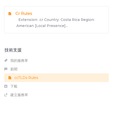
Cr Rules
Extension: .cr Country: Costa Rica Region:
American [Local Presence]...
技術支援
我的服務單
新聞
ccTLDs Rules
下載
建立服務單