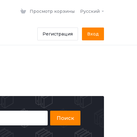
Просмотр корзины
Русский
Регистрация
Вход
Поиск