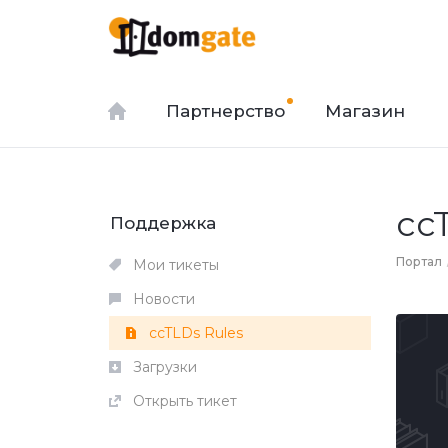
Партнерство
Магазин
cc
Поддержка
Портал
Мои тикеты
Новости
ccTLDs Rules
Загрузки
Открыть тикет